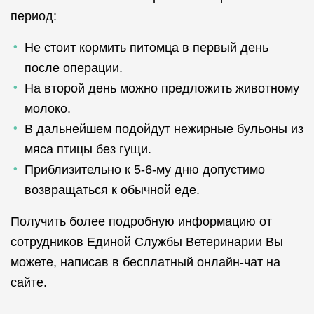
период:
Не стоит кормить питомца в первый день
после операции.
На второй день можно предложить животному
молоко.
В дальнейшем подойдут нежирные бульоны из
мяса птицы без гущи.
Приблизительно к 5-6-му дню допустимо
возвращаться к обычной еде.
Получить более подробную информацию от
сотрудников Единой Службы Ветеринарии Вы
можете, написав в бесплатный онлайн-чат на
сайте.