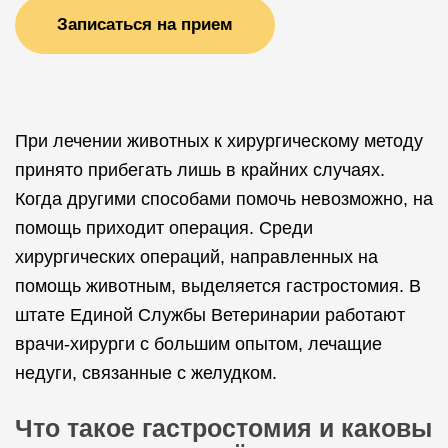
Записаться на прием
При лечении животных к хирургическому методу
принято прибегать лишь в крайних случаях.
Когда другими способами помочь невозможно, на
помощь приходит операция. Среди
хирургических операций, направленных на
помощь животным, выделяется гастростомия. В
штате Единой Службы Ветеринарии работают
врачи-хирурги с большим опытом, лечащие
недуги, связанные с желудком.
Что такое гастростомия и каковы