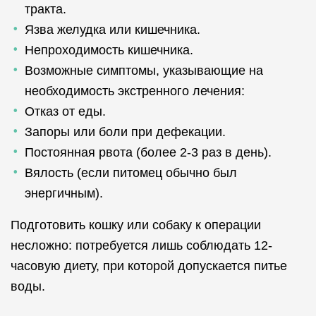
тракта.
Язва желудка или кишечника.
Непроходимость кишечника.
Возможные симптомы, указывающие на
необходимость экстренного лечения:
Отказ от еды.
Запоры или боли при дефекации.
Постоянная рвота (более 2-3 раз в день).
Вялость (если питомец обычно был
энергичным).
Подготовить кошку или собаку к операции
несложно: потребуется лишь соблюдать 12-
часовую диету, при которой допускается питье
воды.