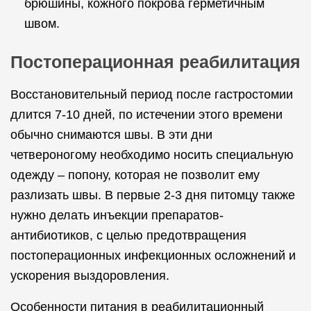
брюшины, кожного покрова герметичным
швом.
Постоперационная реабилитация
Восстановительный период после гастростомии
длится 7-10 дней, по истечении этого времени
обычно снимаются швы. В эти дни
четвероногому необходимо носить специальную
одежду – попону, которая не позволит ему
разлизать швы. В первые 2-3 дня питомцу также
нужно делать инъекции препаратов-
антибиотиков, с целью предотвращения
постоперационных инфекционных осложнений и
ускорения выздоровления.
Особенности питания в реабилитационный