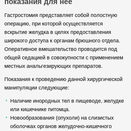
показания для неё
Гастростомия представляет собой полостную
операцию, при которой осуществляется
вскрытие желудка в целях предоставления
широкого доступа к органам брюшного отдела.
Оперативное вмешательство проводится под
общей седацией в совокупности с применением
местных анальгезирующих препаратов.
Показания к проведению данной хирургической
манипуляции следующие:
Наличие инородных тел в пищеводе, желудке
или кишечнике питомца.
Новообразования (опухоли) на слизистых
оболочках органов желудочно-кишечного