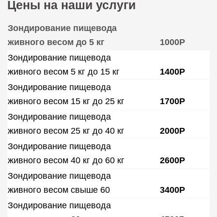
Цены на наши услуги
Зондирование пищевода
живного весом до 5 кг
1000Р
Зондирование пищевода
живного весом 5 кг до 15 кг
1400Р
Зондирование пищевода
живного весом 15 кг до 25 кг
1700Р
Зондирование пищевода
живного весом 25 кг до 40 кг
2000Р
Зондирование пищевода
живного весом 40 кг до 60 кг
2600Р
Зондирование пищевода
живного весом свыше 60
3400Р
Зондирование пищевода