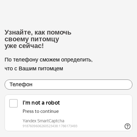
Узнайте, как помочь
своему питомцу
уже сейчас!
По телефону сможем определить,
что с Вашим питомцем