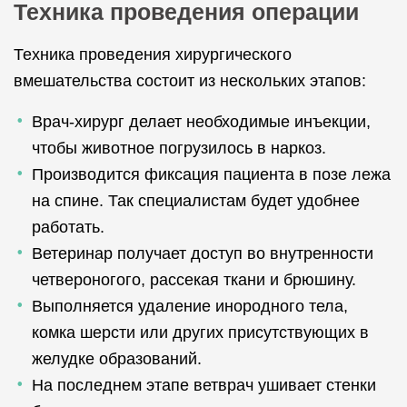
Техника проведения операции
Техника проведения хирургического
вмешательства состоит из нескольких этапов:
Врач-хирург делает необходимые инъекции,
чтобы животное погрузилось в наркоз.
Производится фиксация пациента в позе лежа
на спине. Так специалистам будет удобнее
работать.
Ветеринар получает доступ во внутренности
четвероногого, рассекая ткани и брюшину.
Выполняется удаление инородного тела,
комка шерсти или других присутствующих в
желудке образований.
На последнем этапе ветврач ушивает стенки