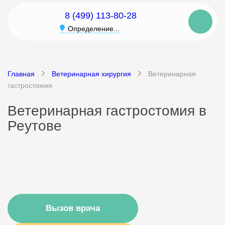
8 (499) 113-80-28
Определение...
Главная
Ветеринарная хирургия
Ветеринарная
гастростомия
Ветеринарная гастростомия в
Реутове
Вызов врача