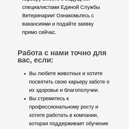
специалистами Единой Службы
Ветеринарии! Ознакомьтесь с
вакансиями и подайте заявку
прямо сейчас.
Работа с нами точно для
вас, если:
Вы любите животных и хотите
посвятить свою карьеру заботе о
их здоровье и благополучии.
Вы стремитесь к
профессиональному росту и
хотите работать в компании,
которая поддерживает обучение