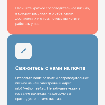
Напишите краткое сопроводительное письмо,
в котором расскажите о себе, своих
достижениях и о том, почему вы хотите
работать у нас.
Свяжитесь с нами на почте
Отправьте ваше резюме и сопроводительное
письмо на наш электронный адрес
info@vethome24.ru. Не забудьте указать
название вакансии, на которую вы
претендуете, в теме письма.