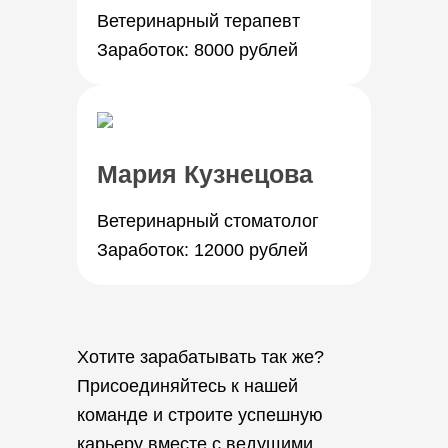
Ветеринарный терапевт
Заработок: 8000 рублей
Мария Кузнецова
Ветеринарный стоматолог
Заработок: 12000 рублей
Хотите зарабатывать так же?
Присоединяйтесь к нашей
команде и строите успешную
карьеру вместе с ведущими