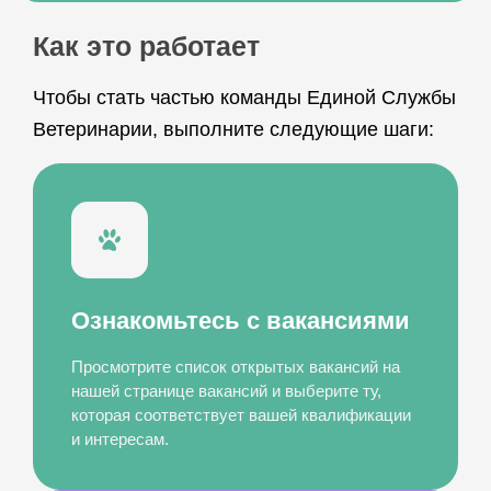
Как это работает
Чтобы стать частью команды Единой Службы
Ветеринарии, выполните следующие шаги:
Ознакомьтесь с вакансиями
Просмотрите список открытых вакансий на
нашей странице вакансий и выберите ту,
которая соответствует вашей квалификации
и интересам.