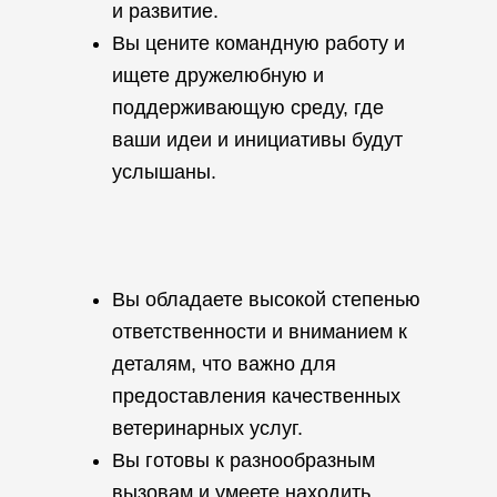
и развитие.
Вы цените командную работу и
ищете дружелюбную и
поддерживающую среду, где
ваши идеи и инициативы будут
услышаны.
Вы обладаете высокой степенью
ответственности и вниманием к
деталям, что важно для
предоставления качественных
ветеринарных услуг.
Вы готовы к разнообразным
вызовам и умеете находить