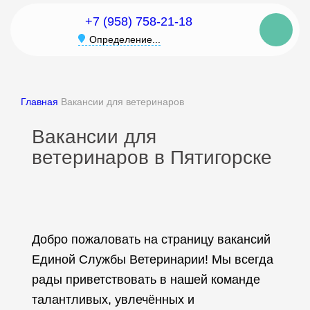
+7 (958) 758-21-18
Определение...
Главная
Вакансии для ветеринаров
Вакансии для
ветеринаров в Пятигорске
Добро пожаловать на страницу вакансий
Единой Службы Ветеринарии! Мы всегда
рады приветствовать в нашей команде
талантливых, увлечённых и