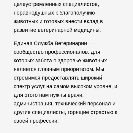
целеустремленных специалистов,
неравнодушных к благополучию
животных и готовых внести вклад в
развитие ветеринарной медицины.
Единая Служба Ветеринарии —
сообщество профессионалов, для
которых забота о здоровье животных
является главным приоритетом. Мы
стремимся предоставлять широкий
спектр услуг на самом высоком уровне, и
для этого нам нужны врачи,
администрация, технический персонал и
другие специалисты, горящие страстью к
своей профессии.