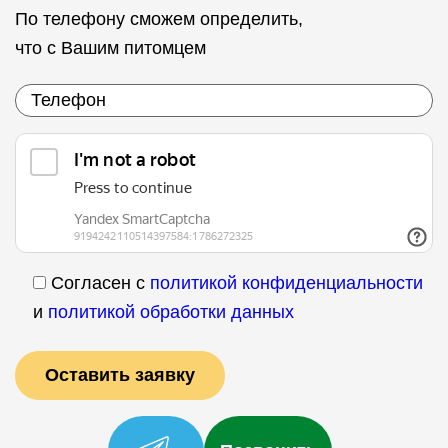
По телефону сможем определить,
что с Вашим питомцем
Согласен с
политикой конфиденциальности
и
политикой обработки данных