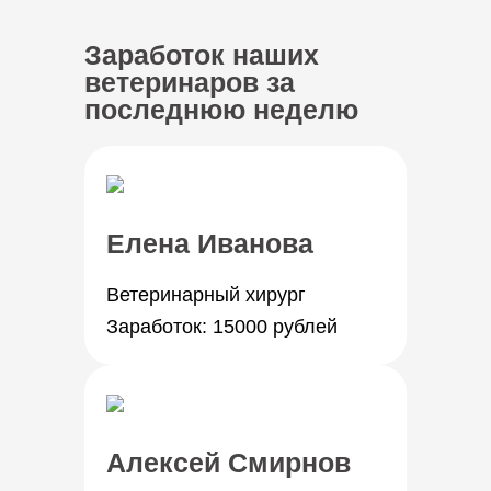
Заработок наших
ветеринаров за
последнюю неделю
Елена Иванова
Ветеринарный хирург
Заработок: 15000 рублей
Алексей Смирнов