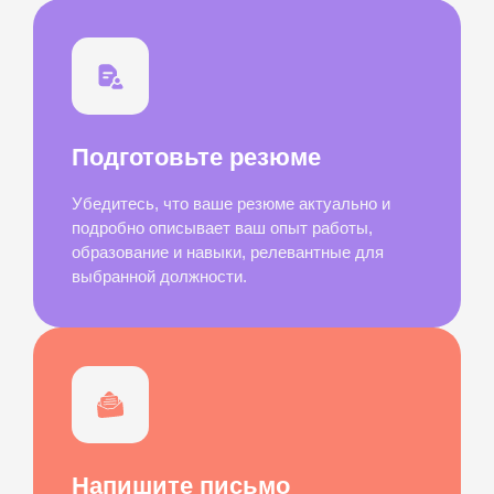
Подготовьте резюме
Убедитесь, что ваше резюме актуально и
подробно описывает ваш опыт работы,
образование и навыки, релевантные для
выбранной должности.
Напишите письмо