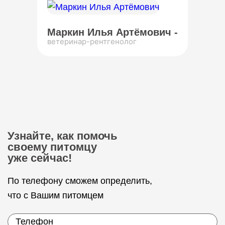
Маркин Илья Артёмович -
ветеринар-рентгенолог
Узнайте, как помочь
своему питомцу
уже сейчас!
По телефону сможем определить,
что с Вашим питомцем