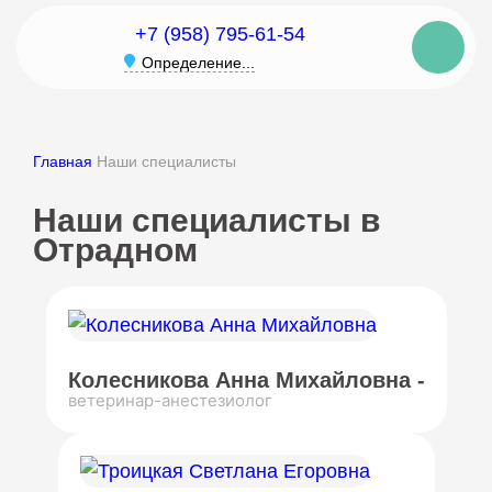
+7 (958) 795-61-54
Определение...
Главная
Наши специалисты
Наши специалисты в
Отрадном
Колесникова Анна Михайловна -
ветеринар-анестезиолог