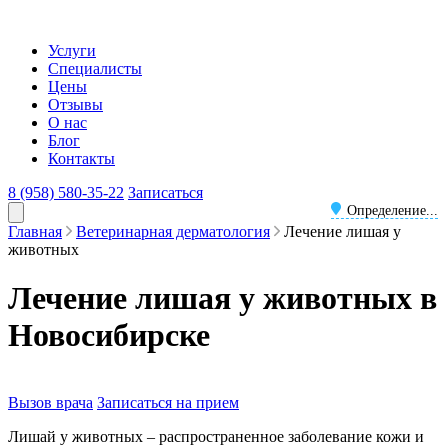
Услуги
Специалисты
Цены
Отзывы
О нас
Блог
Контакты
8 (958) 580-35-22
Записаться
Определение...
Главная
Ветеринарная дерматология
Лечение лишая у
животных
Лечение лишая у животных в
Новосибирске
Вызов врача
Записаться на прием
Лишай у животных – распространенное заболевание кожи и