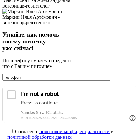
Максимова Ева Александровна -
ветеринар-герпетолог
Маркин Илья Артёмович -
ветеринар-рентгенолог
Узнайте, как помочь
своему питомцу
уже сейчас!
По телефону сможем определить,
что с Вашим питомцем
Согласен с
политикой конфиденциальности
и
политикой обработки данных