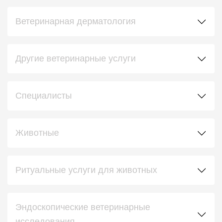
Ветеринарная дерматология
Другие ветеринарные услуги
Специалисты
Животные
Ритуальные услуги для животных
Эндоскопические ветеринарные
исследования