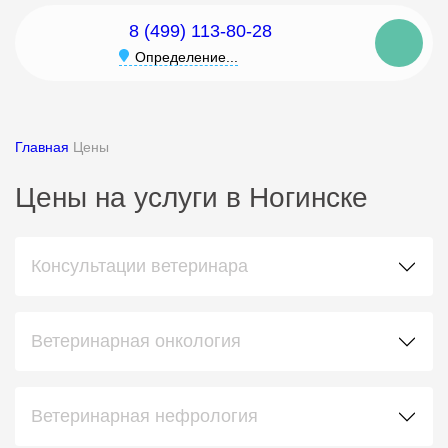
8 (499) 113-80-28
Определение...
Главная
Цены
Цены на услуги в Ногинске
Консультации ветеринара
Ветеринарная онкология
Ветеринарная нефрология