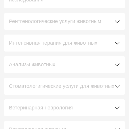
Рентгенологические услуги животным
Интенсивная терапия для животных
Анализы животных
Стоматологигические услуги для животных
Ветеринарная неврология