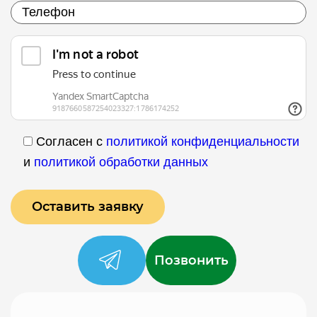
Согласен с
политикой конфиденциальности
и
политикой обработки данных
Позвонить