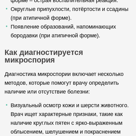
форме – острая воспалительная реакция.
Округлые припухлости, потёртости и ссадины
(при атипичной форме).
Появление образований, напоминающих
бородавки (при атипичной форме).
Как диагностируется
микроспория
Диагностика микроспории включает несколько
методов, которые помогут врачу определить
наличие или отсутствие болезни:
Визуальный осмотр кожи и шерсти животного.
Врач ищет характерные признаки, такие как
наличие круглых пятен с ярко-выраженным
облысением, шелушением и покраснением