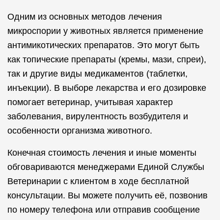
Одним из основных методов лечения
микроспории у животных является применение
антимикотических препаратов. Это могут быть
как топические препараты (кремы, мази, спреи),
так и другие виды медикаментов (таблетки,
инъекции). В выборе лекарства и его дозировке
помогает ветеринар, учитывая характер
заболевания, вирулентность возбудителя и
особенности организма животного.
Конечная стоимость лечения и иные моменты
обговариваются менеджерами Единой Службы
Ветеринарии с клиентом в ходе бесплатной
консультации. Вы можете получить её, позвонив
по номеру телефона или отправив сообщение