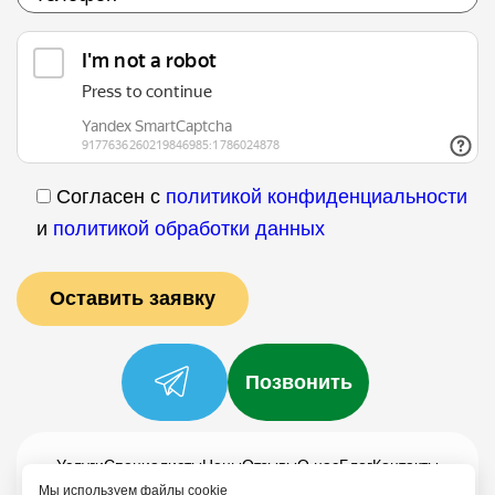
Согласен с
политикой конфиденциальности
и
политикой обработки данных
Позвонить
Услуги
Специалисты
Цены
Отзывы
О нас
Блог
Контакты
Мы используем файлы cookie