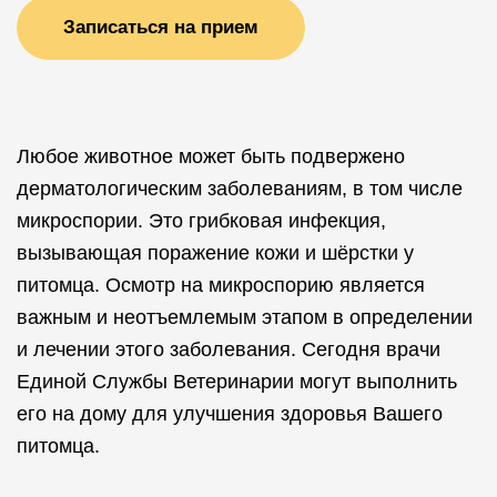
Записаться на прием
Любое животное может быть подвержено
дерматологическим заболеваниям, в том числе
микроспории. Это грибковая инфекция,
вызывающая поражение кожи и шёрстки у
питомца. Осмотр на микроспорию является
важным и неотъемлемым этапом в определении
и лечении этого заболевания. Сегодня врачи
Единой Службы Ветеринарии могут выполнить
его на дому для улучшения здоровья Вашего
питомца.