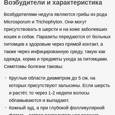
Возбудители и характеристика
Возбудителями недуга являются грибы из рода
Microsporum и Trichophyton. Они могут
присутствовать в шерсти и на коже заболевших
кошек и собак. Паразиты передаются от больных
питомцев к здоровым через прямой контакт, а
также через инфицированную среду, такую как
одежда, корма и предметы ухода за питомцами.
Симптомы болезни таковы:
Круглые области диаметром до 5 см, на
которых присутствуют залысины. Если шерсть
и растёт, то через 1-2 недели волосы
обламываются и выпадают.
Кожный зуд, а при глубокой фолликулярной