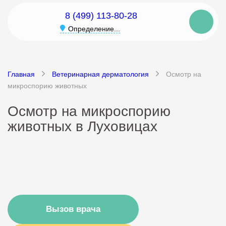
8 (499) 113-80-28
Определение...
Главная
Ветеринарная дерматология
Осмотр на
микроспорию животных
Осмотр на микроспорию
животных в Луховицах
Вызов врача