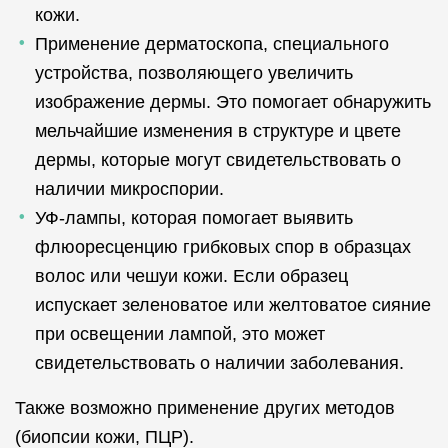
кожи.
Применение дерматоскопа, специального
устройства, позволяющего увеличить
изображение дермы. Это помогает обнаружить
мельчайшие изменения в структуре и цвете
дермы, которые могут свидетельствовать о
наличии микроспории.
УФ-лампы, которая помогает выявить
флюоресценцию грибковых спор в образцах
волос или чешуи кожи. Если образец
испускает зеленоватое или желтоватое сияние
при освещении лампой, это может
свидетельствовать о наличии заболевания.
Также возможно применение других методов
(биопсии кожи, ПЦР).