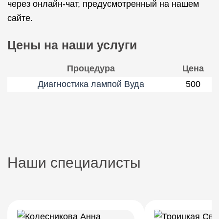
через онлайн-чат, предусмотренный на нашем
сайте.
Цены на наши услуги
Процедура
Цена
Диагностика лампой Вуда
500
Наши специалисты