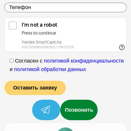
Согласен с
политикой конфиденциальности
и
политикой обработки данных
Позвонить