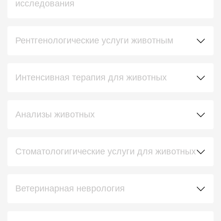
исследования
Рентгенологические услуги животным
Интенсивная терапия для животных
Анализы животных
Стоматологигические услуги для животных
Ветеринарная неврология