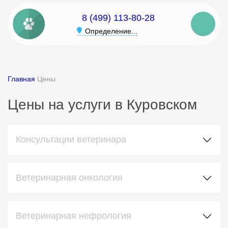
8 (499) 113-80-28
Определение...
Главная
Цены
Цены на услуги в Куровском
Консультации ветеринара
Ветеринарная онкология
Ветеринарная нефрология