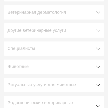
Ветеринарная дерматология
Другие ветеринарные услуги
Специалисты
Животные
Ритуальные услуги для животных
Эндоскопические ветеринарные