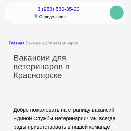
8 (958) 580-35-22
Определение...
Главная
Вакансии для ветеринаров
Вакансии для
ветеринаров в
Красноярске
Добро пожаловать на страницу вакансий
Единой Службы Ветеринарии! Мы всегда
рады приветствовать в нашей команде