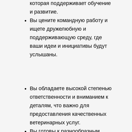
которая поддерживает обучение
и развитие.
Вы цените командную работу и
ищете дружелюбную и
поддерживающую среду, где
ваши идеи и инициативы будут
услышаны.
Вы обладаете высокой степенью
ответственности и вниманием к
деталям, что важно для
предоставления качественных
ветеринарных услуг.
Вы готовы к разнообразным