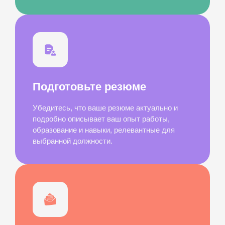
Подготовьте резюме
Убедитесь, что ваше резюме актуально и
подробно описывает ваш опыт работы,
образование и навыки, релевантные для
выбранной должности.