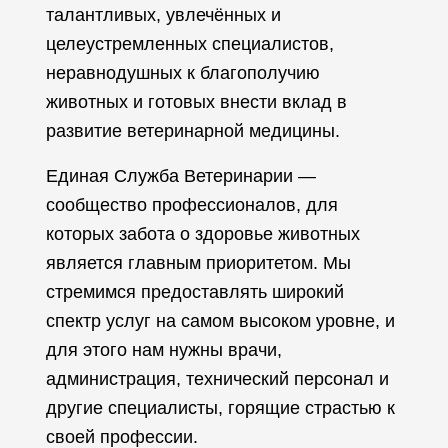
талантливых, увлечённых и
целеустремленных специалистов,
неравнодушных к благополучию
животных и готовых внести вклад в
развитие ветеринарной медицины.
Единая Служба Ветеринарии —
сообщество профессионалов, для
которых забота о здоровье животных
является главным приоритетом. Мы
стремимся предоставлять широкий
спектр услуг на самом высоком уровне, и
для этого нам нужны врачи,
администрация, технический персонал и
другие специалисты, горящие страстью к
своей профессии.