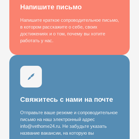
Напишите письмо
Напишите краткое сопроводительное письмо,
в котором расскажите о себе, своих
достижениях и о том, почему вы хотите
работать у нас.
Свяжитесь с нами на почте
Отправьте ваше резюме и сопроводительное
письмо на наш электронный адрес
info@vethome24.ru. Не забудьте указать
название вакансии, на которую вы