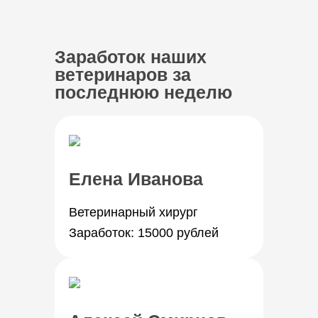
Заработок наших
ветеринаров за
последнюю неделю
Елена Иванова
Ветеринарный хирург
Заработок: 15000 рублей