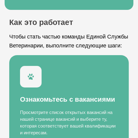
Как это работает
Чтобы стать частью команды Единой Службы
Ветеринарии, выполните следующие шаги:
Ознакомьтесь с вакансиями
Просмотрите список открытых вакансий на
нашей странице вакансий и выберите ту,
которая соответствует вашей квалификации
и интересам.