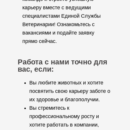
карьеру вместе с ведущими
специалистами Единой Службы
Ветеринарии! Ознакомьтесь с
вакансиями и подайте заявку
прямо сейчас.
Работа с нами точно для
вас, если:
Вы любите животных и хотите
посвятить свою карьеру заботе о
их здоровье и благополучии.
Вы стремитесь к
профессиональному росту и
хотите работать в компании,