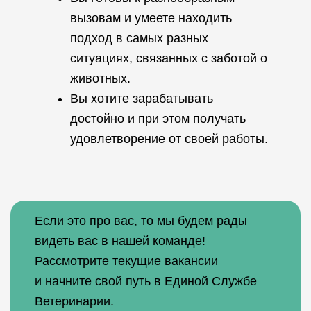
вызовам и умеете находить
подход в самых разных
ситуациях, связанных с заботой о
животных.
Вы хотите зарабатывать
достойно и при этом получать
удовлетворение от своей работы.
Если это про вас, то мы будем рады
видеть вас в нашей команде!
Рассмотрите текущие вакансии
и начните свой путь в Единой Службе
Ветеринарии.