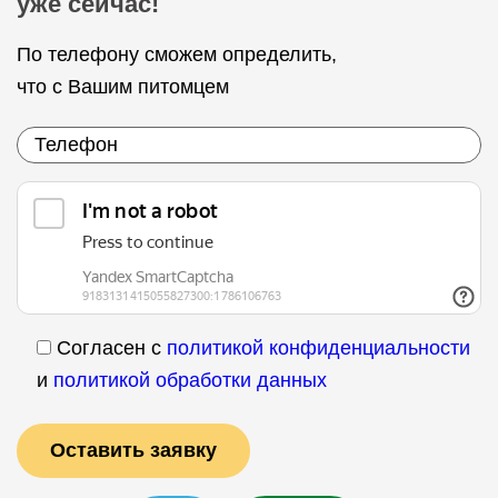
уже сейчас!
По телефону сможем определить,
что с Вашим питомцем
Согласен с
политикой конфиденциальности
и
политикой обработки данных