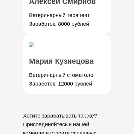
Алексей Смирнов
Ветеринарный терапевт
Заработок: 8000 рублей
Мария Кузнецова
Ветеринарный стоматолог
Заработок: 12000 рублей
Хотите зарабатывать так же?
Присоединяйтесь к нашей
команде и строите успешную