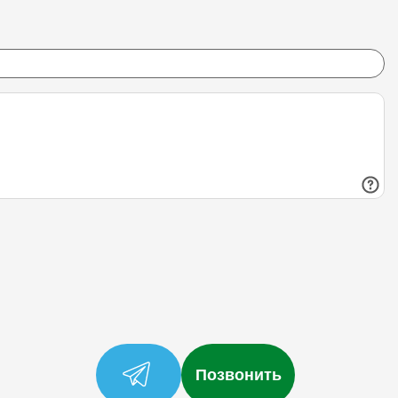
Позвонить