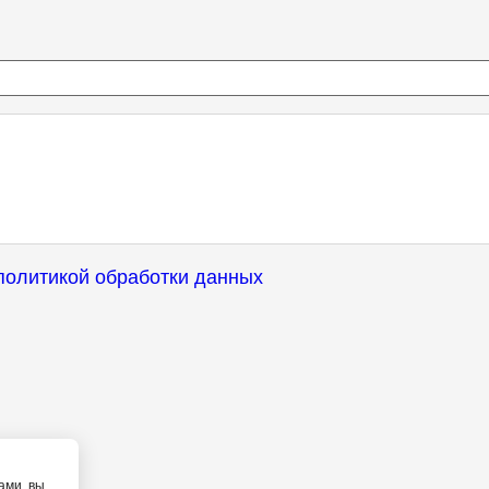
политикой обработки данных
ами, вы