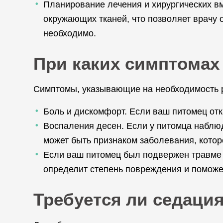
Планирование лечения и хирургических в
окружающих тканей, что позволяет врачу
необходимо.
При каких симптомах
Симптомы, указывающие на необходимость ре
Боль и дискомфорт. Если ваш питомец отк
Воспаления десен. Если у питомца наблюд
может быть признаком заболевания, котор
Если ваш питомец был подвержен травме 
определит степень повреждения и поможе
Требуется ли седация