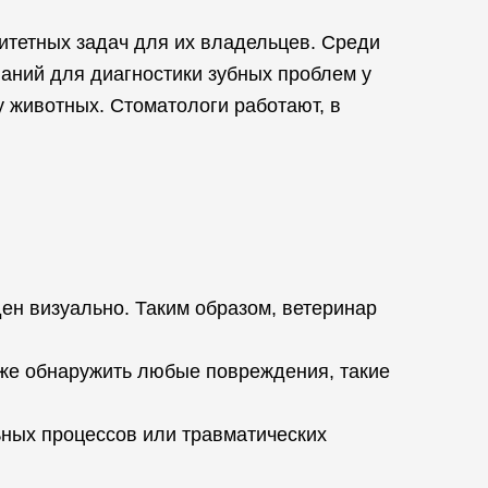
итетных задач для их владельцев. Среди
аний для диагностики зубных проблем у
 животных. Стоматологи работают, в
ен визуально. Таким образом, ветеринар
акже обнаружить любые повреждения, такие
ных процессов или травматических