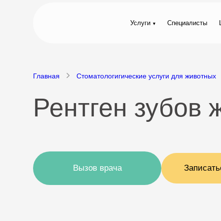
Услуги
Специалисты
Главная
Стоматологигические услуги для животных
Рентген зубов 
Вызов врача
Записать