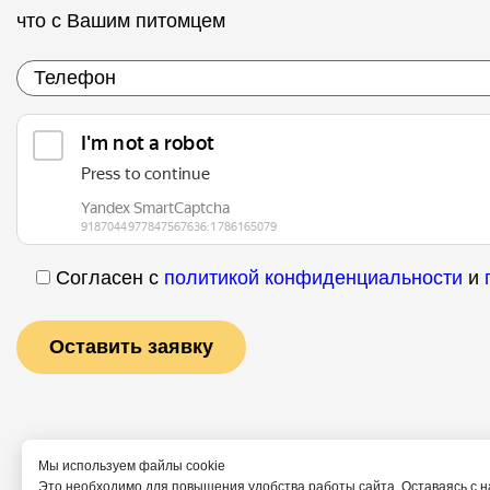
что с Вашим питомцем
Согласен с
политикой конфиденциальности
и
Мы используем файлы cookie
Это необходимо для повышения удобства работы сайта. Оставаясь с н