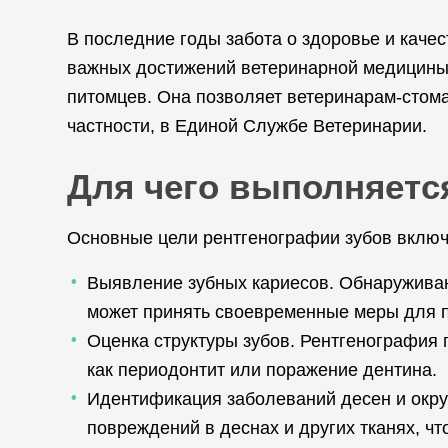
В последние годы забота о здоровье и каче
важных достижений ветеринарной медицины 
питомцев. Она позволяет ветеринарам-стома
частности, в Единой Службе Ветеринарии.
Для чего выполняетс
Основные цели рентгенографии зубов включ
Выявление зубных кариесов. Обнаруживают
может принять своевременные меры для 
Оценка структуры зубов. Рентгенография 
как периодонтит или поражение дентина.
Идентификация заболеваний десен и окру
повреждений в деснах и других тканях, чт