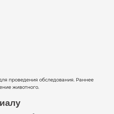
для проведения обследования. Раннее
ение животного.
риалу