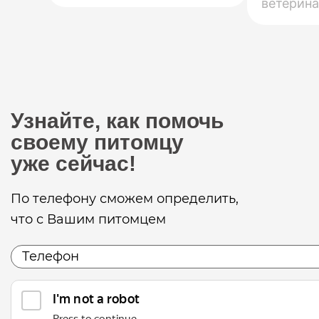
ветерина
Узнайте, как помочь
своему питомцу
уже сейчас!
По телефону сможем определить,
что с Вашим питомцем