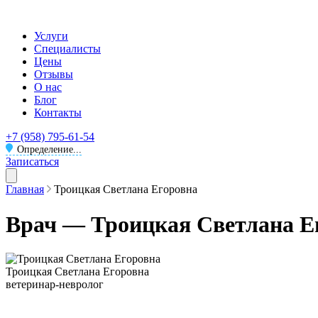
Услуги
Специалисты
Цены
Отзывы
О нас
Блог
Контакты
+7 (958) 795-61-54
Определение...
Записаться
Главная
Троицкая Светлана Егоровна
Врач — Троицкая Светлана Е
Троицкая Светлана Егоровна
ветеринар-невролог