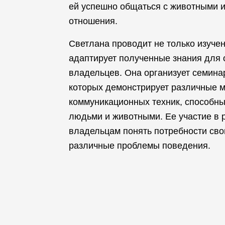
ей успешно общаться с животными 
отношения.
Светлана проводит не только изучен
адаптирует полученные знания для 
владельцев. Она организует семинар
которых демонстрирует различные м
коммуникационных техник, способн
людьми и животными. Ее участие в 
владельцам понять потребности сво
различные проблемы поведения.