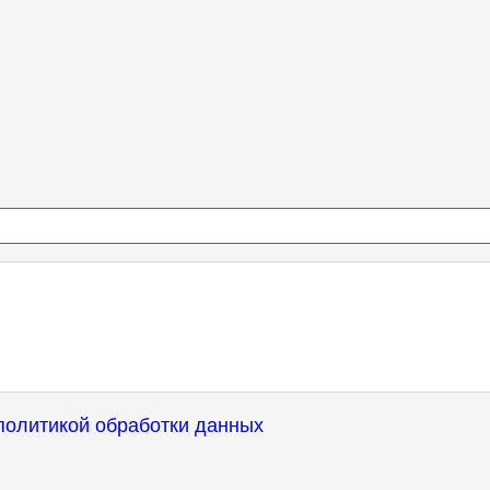
политикой обработки данных