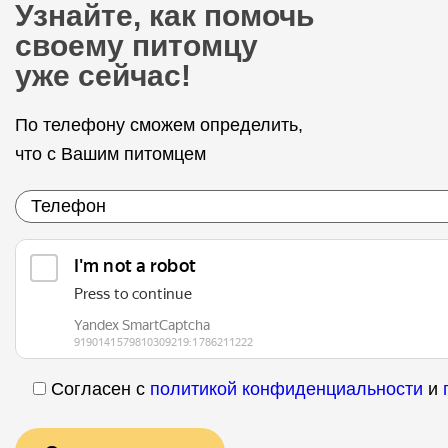
Узнайте, как помочь
своему питомцу
уже сейчас!
По телефону сможем определить,
что с Вашим питомцем
Согласен с
политикой конфиденциальности
и