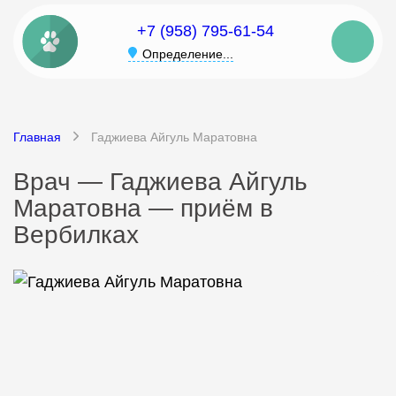
+7 (958) 795-61-54
Определение...
Главная
Гаджиева Айгуль Маратовна
Врач — Гаджиева Айгуль
Маратовна — приём в
Вербилках