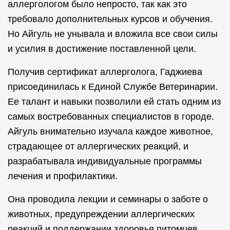
аллергологом было непросто, так как это
требовало дополнительных курсов и обучения.
Но Айгуль не унывала и вложила все свои силы
и усилия в достижение поставленной цели.
Получив сертификат аллерголога, Гаджиева
присоединилась к Единой Службе Ветеринарии.
Ее талант и навыки позволили ей стать одним из
самых востребованных специалистов в городе.
Айгуль внимательно изучала каждое животное,
страдающее от аллергических реакций, и
разрабатывала индивидуальные программы
лечения и профилактики.
Она проводила лекции и семинары о заботе о
животных, предупреждении аллергических
реакций и поддержании здоровья питомцев.