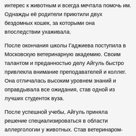
интерес к животным и всегда мечтала помочь им.
Однажды её родители приютили двух
бездомных кошек, за которыми она
впоследствии ухаживала.
После окончания школы Гаджиева поступила в
Московскую ветеринарную академию. Своим
талантом и преданностью делу Айгуль быстро
привлекла внимание преподавателей и коллег.
Она отличалась высоким уровнем знаний и
оправдывала все ожидания, став одной из
лучших студенток вуза.
После успешной учебы, Айгуль приняла
решение специализироваться в области
аллергологии у животных. Став ветеринаром-