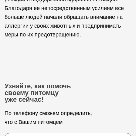
Благодаря ее непосредственным усилиям все
больше людей начали обращать внимание на
аллергии у своих животных и предпринимать
меры по их предотвращению.
Узнайте, как помочь
своему питомцу
уже сейчас!
По телефону сможем определить,
что с Вашим питомцем