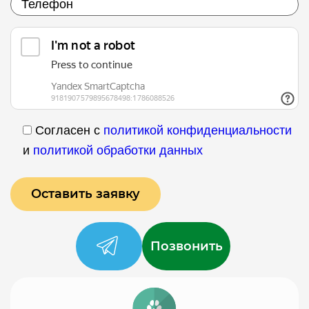
Согласен с
политикой конфиденциальности
и
политикой обработки данных
Позвонить