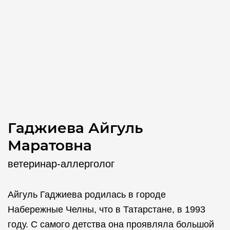
Гаджиева Айгуль
Маратовна
ветеринар-аллерголог
Айгуль Гаджиева родилась в городе
Набережные Челны, что в Татарстане, в 1993
году. С самого детства она проявляла большой