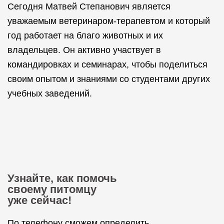
Сегодня Матвей Степанович является
уважаемым ветеринаром-терапевтом и который
год работает на благо животных и их
владельцев. Он активно участвует в
командировках и семинарах, чтобы поделиться
своим опытом и знаниями со студентами других
учебных заведений.
Узнайте, как помочь
своему питомцу
уже сейчас!
По телефону сможем определить,