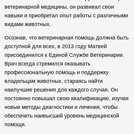
ветеринарной медицины, он развивал свои
навыки и приобретал опыт работы с различными
видами животных.
Осознав, что ветеринарная помощь должна быть
доступной для всех, в 2013 году Матвей
присоединился к Единой Службе Ветеринарии.
Врач всегда стремился оказывать
профессиональную помощь и поддержку
владельцам животных, стараясь найти
наилучшие решения для каждого случая. Он
постоянно повышал свою квалификацию, изучая
новые методы диагностики и лечения, чтобы
обеспечить наивысший уровень медицинской
помощи.