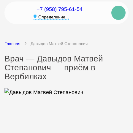
+7 (958) 795-61-54
Определение...
Главная
Давыдов Матвей Степанович
Врач — Давыдов Матвей
Степанович — приём в
Вербилках