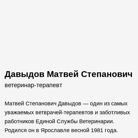
Давыдов Матвей Степанович
ветеринар-терапевт
Матвей Степанович Давыдов — один из самых
уважаемых ветврачей-терапевтов и заботливых
работников Единой Службы Ветеринарии.
Родился он в Ярославле весной 1981 года.