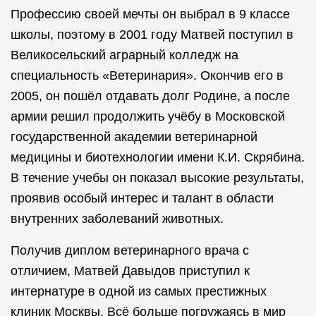
Профессию своей мечты он выбрал в 9 классе
школы, поэтому в 2001 году Матвей поступил в
Великосельский аграрный колледж на
специальность «Ветеринария». Окончив его в
2005, он пошёл отдавать долг Родине, а после
армии решил продолжить учёбу в Московской
государственной академии ветеринарной
медицины и биотехнологии имени К.И. Скрябина.
В течение учебы он показал высокие результаты,
проявив особый интерес и талант в области
внутренних заболеваний животных.
Получив диплом ветеринарного врача с
отличием, Матвей Давыдов приступил к
интернатуре в одной из самых престижных
клиник Москвы. Всё больше погружаясь в мир