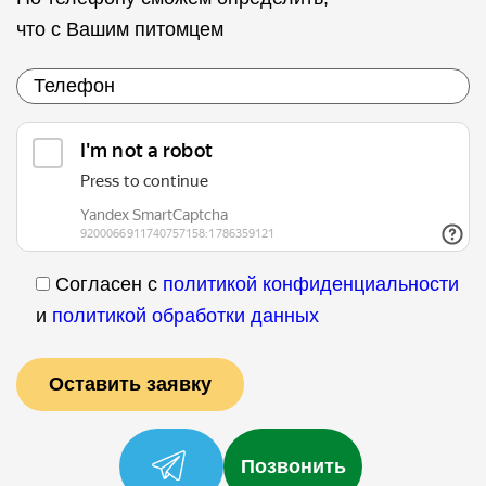
что с Вашим питомцем
Согласен с
политикой конфиденциальности
и
политикой обработки данных
Позвонить