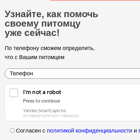
Узнайте, как помочь
своему питомцу
уже сейчас!
По телефону сможем определить,
что с Вашим питомцем
Согласен с
политикой конфиденциальности
и