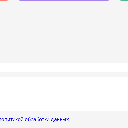
политикой обработки данных