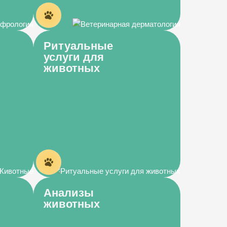
Ритуальные
услуги для
животных
Анализы
животных