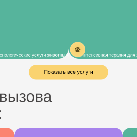
Показать все услуги
вызова
: