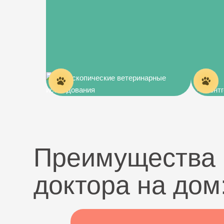
Преимущества 
доктора на дом