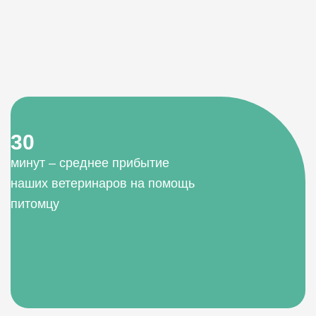
30
минут – среднее прибытие
наших ветеринаров на помощь
питомцу