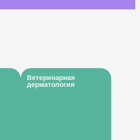
Ветеринарная
дерматология