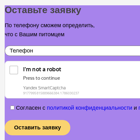
Оставьте заявку
По телефону сможем определить,
что с Вашим питомцем
Согласен с
политикой конфиденциальности
и