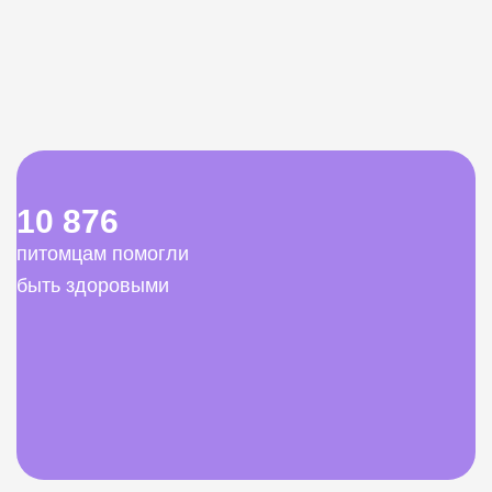
10 876
питомцам помогли
быть здоровыми