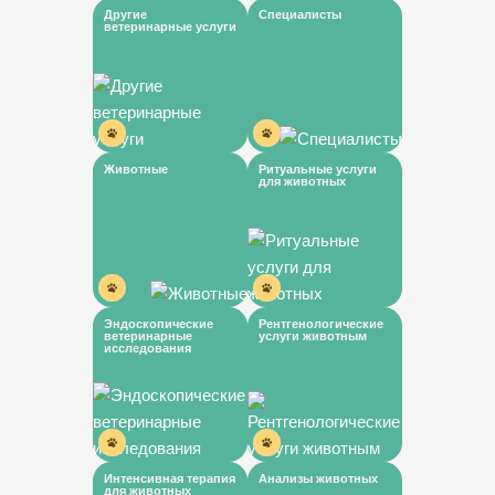
Другие
Специалисты
ветеринарные услуги
Животные
Ритуальные услуги
для животных
Эндоскопические
Рентгенологические
ветеринарные
услуги животным
исследования
Интенсивная терапия
Анализы животных
для животных