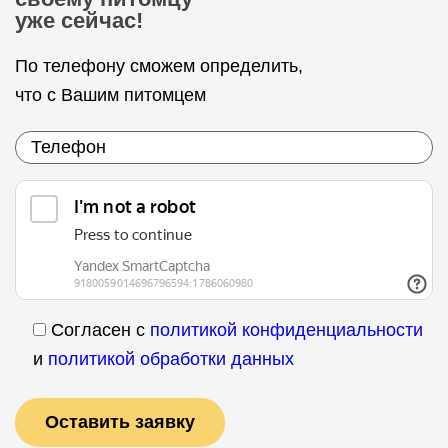
уже сейчас!
По телефону сможем определить,
что с Вашим питомцем
Согласен с
политикой конфиденциальности
и
политикой обработки данных