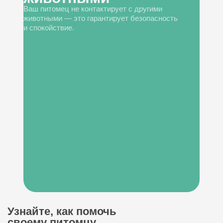
Ваш питомец не контактирует с другими
животными — это гарантирует безопасность
и спокойствие.
Узнайте, как помочь
своему питомцу