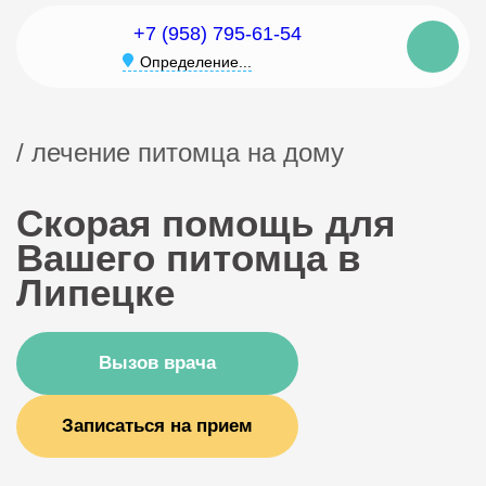
+7 (958) 795-61-54
Определение...
/ лечение питомца на дому
Скорая помощь для
Вашего питомца в
Липецке
Вызов врача
Записаться на прием