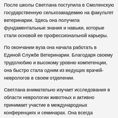
После школы Светлана поступила в Смоленскую
государственную сельхозакадемию на факультет
ветеринарии. Здесь она получила
фундаментальные знания и навыки, которые
стали основой ее профессиональной карьеры.
По окончании вуза она начала работать в
Единой Службе Ветеринарии. Благодаря своему
трудолюбию и высокому уровню компетенции,
она быстро стала одним из ведущих врачей-
неврологов в своем отделении.
Светлана внимательно изучает исследования в
области неврологии животных и активно
принимает участие в международных
конференциях и семинарах. Она всегда