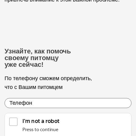
Узнайте, как помочь
своему питомцу
уже сейчас!
По телефону сможем определить,
что с Вашим питомцем