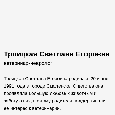
Троицкая Светлана Егоровна
ветеринар-невролог
Троицкая Светлана Егоровна родилась 20 июня
1991 года в городе Смоленске. С детства она
проявляла большую любовь к животным и
заботу о них, поэтому родители поддерживали
ее интерес к ветеринарии.