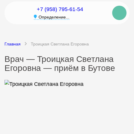
+7 (958) 795-61-54
Определение...
Главная
Троицкая Светлана Егоровна
Врач — Троицкая Светлана
Егоровна — приём в Бутове