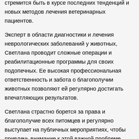
стремится быть в курсе последних тенденций и
новых методов лечения ветеринарных
пациентов.
Эксперт в области диагностики и лечения
неврологических заболеваний у животных,
Светлана проводит сложные операции и
реабилитационные программы для своих
подопечных. Ее высокая профессиональная
ответственность и забота о благополучии
животных позволяют ей регулярно достигать
впечатляющих результатов.
Светлана страстно борется за права и
благополучие всех питомцев и регулярно
выступает на публичных мероприятиях, чтобы
привлечь внимание к этой важной проблеме.