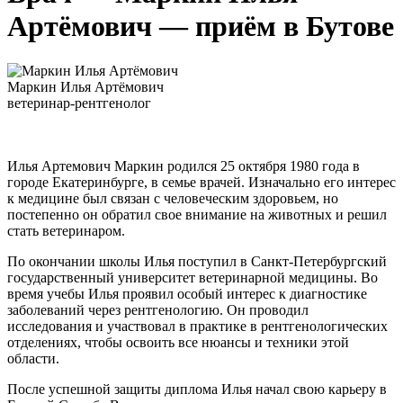
Артёмович — приём в Бутове
Маркин Илья Артёмович
ветеринар-рентгенолог
Илья Артемович Маркин родился 25 октября 1980 года в
городе Екатеринбурге, в семье врачей. Изначально его интерес
к медицине был связан с человеческим здоровьем, но
постепенно он обратил свое внимание на животных и решил
стать ветеринаром.
По окончании школы Илья поступил в Санкт-Петербургский
государственный университет ветеринарной медицины. Во
время учебы Илья проявил особый интерес к диагностике
заболеваний через рентгенологию. Он проводил
исследования и участвовал в практике в рентгенологических
отделениях, чтобы освоить все нюансы и техники этой
области.
После успешной защиты диплома Илья начал свою карьеру в