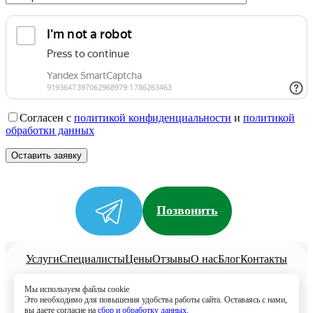
Согласен с
политикой конфиденциальности
и
политикой
обработки данных
Позвонить
Услуги
Специалисты
Цены
Отзывы
О нас
Блог
Контакты
Политика конфиденциальности
Мы используем файлы cookie
Согласие на обработку
Это необходимо для повышения удобства работы сайта. Оставаясь с нами,
вы даете согласие на
сбор и обработку данных.