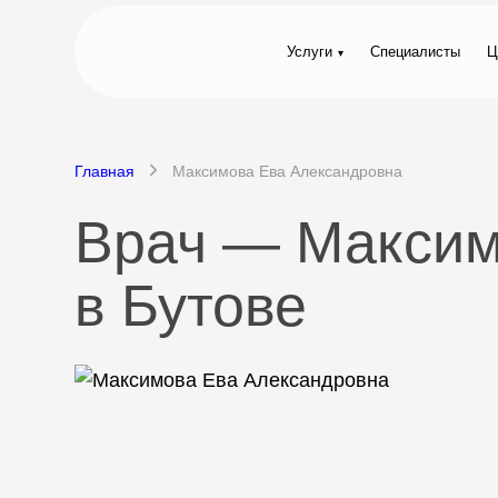
Услуги
Специалисты
Ц
Главная
Максимова Ева Александровна
Врач — Максим
в Бутове