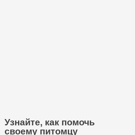
Узнайте, как помочь
своему питомцу