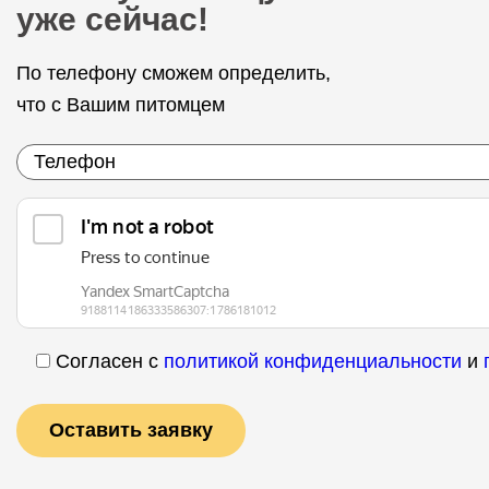
уже сейчас!
По телефону сможем определить,
что с Вашим питомцем
Согласен с
политикой конфиденциальности
и