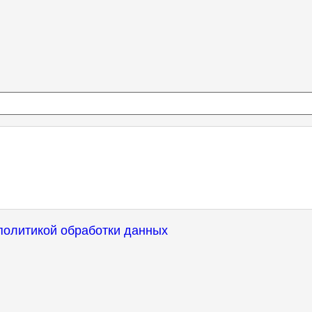
политикой обработки данных