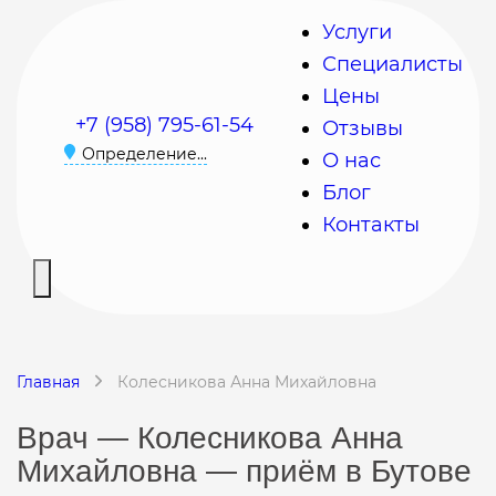
Услуги
Специалисты
Цены
+7 (958) 795-61-54
Отзывы
Определение...
О нас
Блог
Контакты
Главная
Колесникова Анна Михайловна
Врач — Колесникова Анна
Михайловна — приём в Бутове