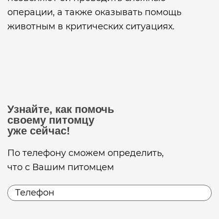
операции, а также оказывать помощь
животным в критических ситуациях.
Узнайте, как помочь
своему питомцу
уже сейчас!
По телефону сможем определить,
что с Вашим питомцем