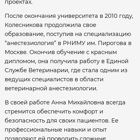
проектах.
После окончания университета в 2010 году,
Колесникова продолжила свое
образование, поступив на специализацию
“анестезиология” в РНИМУ им. Пирогова в
Москве. Окончив обучение с красным
дипломом, она получила работу в Единой
Службе Ветеринарии, где стала одним из
ведущих специалистов в области
ветеринарной анестезиологии.
В своей работе Анна Михайловна всегда
стремится обеспечить комфорт и
безопасность для своих пациентов. Ее
профессиональные навыки и опыт
позволяют ей проводить сложные