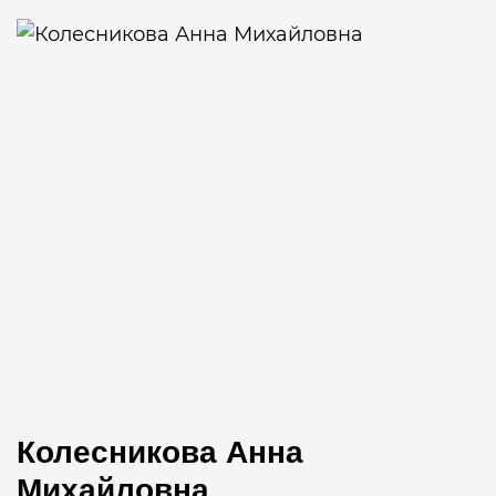
Колесникова Анна
Михайловна