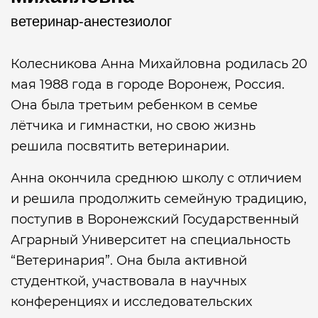
ветеринар-анестезиолог
Колесникова Анна Михайловна родилась 20
мая 1988 года в городе Воронеж, Россия.
Она была третьим ребенком в семье
лётчика и гимнастки, но свою жизнь
решила посвятить ветеринарии.
Анна окончила среднюю школу с отличием
и решила продолжить семейную традицию,
поступив в Воронежский Государственный
Аграрный Университет на специальность
“Ветеринария”. Она была активной
студенткой, участвовала в научных
конференциях и исследовательских