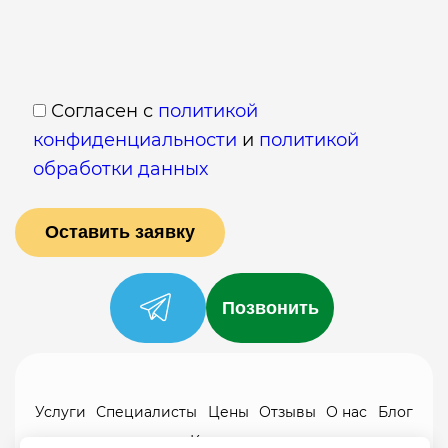
Согласен с
политикой
конфиденциальности
и
политикой
обработки данных
Позвонить
Услуги
Специалисты
Цены
Отзывы
О нас
Блог
Контакты