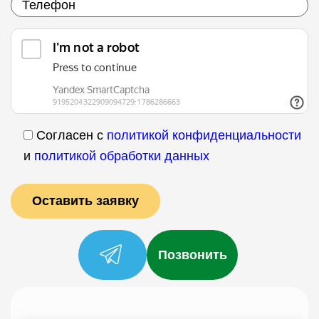
Согласен с
политикой конфиденциальности
и
политикой обработки данных
Позвонить