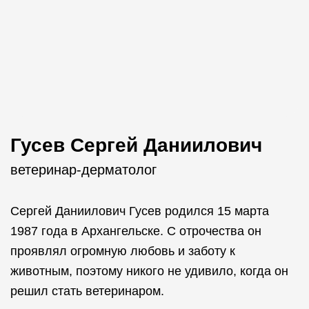
Гусев Сергей Даниилович
ветеринар-дерматолог
Сергей Даниилович Гусев родился 15 марта
1987 года в Архангельске. С отрочества он
проявлял огромную любовь и заботу к
животным, поэтому никого не удивило, когда он
решил стать ветеринаром.