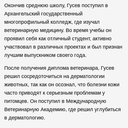
Окончив среднюю школу, Гусев поступил в
Архангельский государственный
многопрофильный колледж, где изучал
ветеринарную медицину. Во время учебы он
проявил себя как отличный студент, активно
участвовал в различных проектах и был признан
лучшим выпускником своего года.
После получения диплома ветеринара, Гусев
решил сосредоточиться на дерматологии
животных, так как он осознал, что болезни кожи
часто приводят к серьезным проблемам у
питомцев. Он поступил в Международную
Ветеринарную Академию, где решил углубиться
в дерматологию.