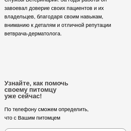
завоевал доверие своих пациентов и их
владельцев, благодаря своим навыкам,
вниманию к деталям и отличной репутации
ветврача-дерматолога.
Узнайте, как помочь
своему питомцу
уже сейчас!
По телефону сможем определить,
что с Вашим питомцем