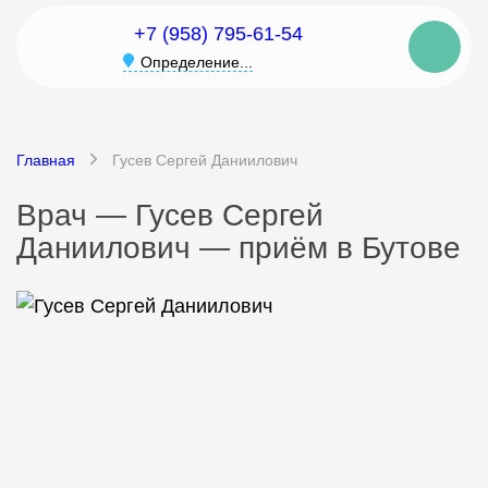
+7 (958) 795-61-54
Определение...
Главная
Гусев Сергей Даниилович
Врач — Гусев Сергей
Даниилович — приём в Бутове