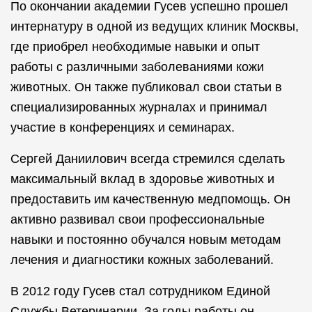
По окончании академии Гусев успешно прошел
интернатуру в одной из ведущих клиник Москвы,
где приобрел необходимые навыки и опыт
работы с различными заболеваниями кожи
животных. Он также публиковал свои статьи в
специализированных журналах и принимал
участие в конференциях и семинарах.
Сергей Даниилович всегда стремился сделать
максимальный вклад в здоровье животных и
предоставить им качественную медпомощь. Он
активно развивал свои профессиональные
навыки и постоянно обучался новым методам
лечения и диагностики кожных заболеваний.
В 2012 году Гусев стал сотрудником Единой
Службы Ветеринарии. За годы работы он