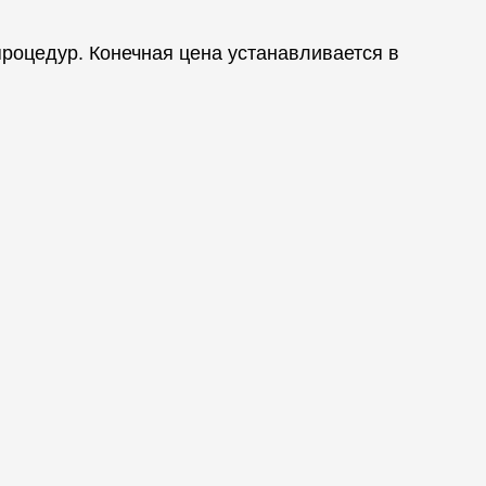
процедур. Конечная цена устанавливается в