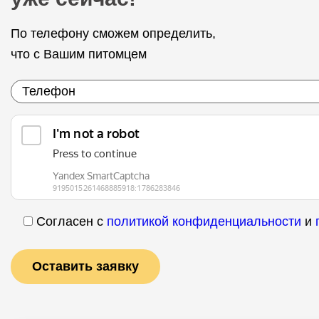
По телефону сможем определить,
что с Вашим питомцем
Согласен с
политикой конфиденциальности
и