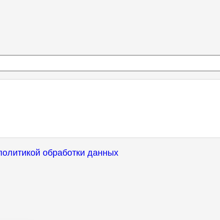
политикой обработки данных