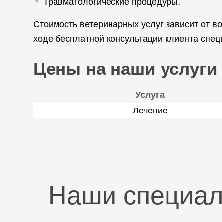
Травматологические процедуры.
Стоимость ветеринарных услуг зависит от во
ходе бесплатной консультации клиента спе
Цены на наши услуги
Услуга
Лечение
Наши специа