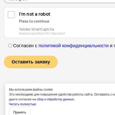
Согласен с
политикой конфиденциальности
и
Мы используем файлы cookie
Это необходимо для повышения удобства работы сайта. Оставаясь с н
даете согласие на
сбор и обработку данных.
Читать полностью
Услуги
Специалис
Принять