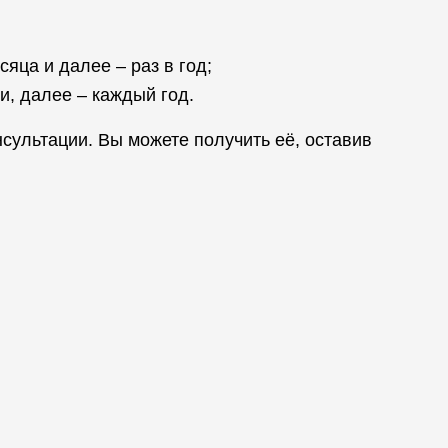
яца и далее – раз в год;
и, далее – каждый год.
сультации. Вы можете получить её, оставив