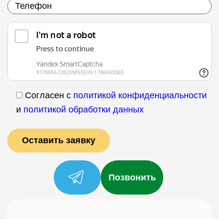
Согласен с
политикой конфиденциальности
и
политикой обработки данных
Позвонить