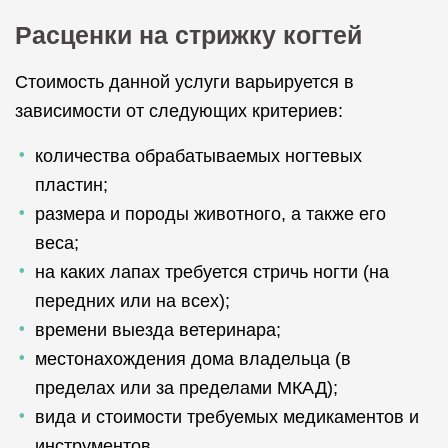
Расценки на стрижку когтей
Стоимость данной услуги варьируется в
зависимости от следующих критериев:
количества обрабатываемых ногтевых
пластин;
размера и породы животного, а также его
веса;
на каких лапах требуется стричь ногти (на
передних или на всех);
времени выезда ветеринара;
местонахождения дома владельца (в
пределах или за пределами МКАД);
вида и стоимости требуемых медикаментов и
инструментов.