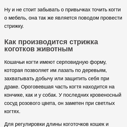
Ну и не стоит забывать о привычках точить когти
о мебель, она так же является поводом провести
стрижку.
Как производится стрижка
коготков животным
Кошачьи когти имеют серповидную форму,
которая позволяет им лазать по деревьям,
захватывать добычу или защитить себя при
драке. Ороговевшая часть когтя находится на
кончике, как и у собак. У последних кровеносный
сосуд розового цвета, он заметен при светлых
когтях.
Для регулировки длины коготочков кошек и