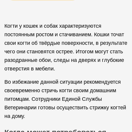
Когти у кошек и собак характеризуются
постоянным ростом и стачиванием. Кошки точат
свои когти об твёрдые поверхности, в результате
чего они становятся острее. Итогом могут стать
разодранные обои, следы на дверях и глубокие
отверстия в мебели.
Во избежание данной ситуации рекомендуется
своевременно стричь когти своим домашним
питомцам. Сотрудники Единой Службы
Ветеринарии готовы осуществить стрижку когтей
на дому.