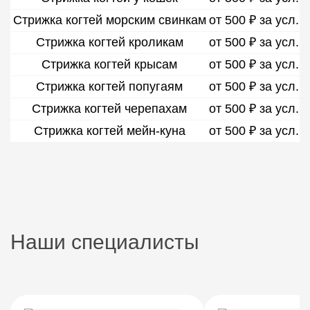
Стрижка когтей морским свинкам
от 500 ₽ за усл.
Стрижка когтей кроликам
от 500 ₽ за усл.
Стрижка когтей крысам
от 500 ₽ за усл.
Стрижка когтей попугаям
от 500 ₽ за усл.
Стрижка когтей черепахам
от 500 ₽ за усл.
Стрижка когтей мейн-куна
от 500 ₽ за усл.
Наши специалисты