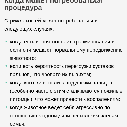
Когда может потребоваться
процедура
Стрижка когтей может потребоваться в
следующих случаях:
когда есть вероятность их травмирования и
если они мешают нормальному передвижению
животного;
если есть вероятность перегрузки суставов
пальцев, что чревато их вывихом;
когда коготки вросли в подушечки пальцев
(особенно часто с этим сталкиваются пожилые
питомцы), что может привести к воспалениям;
когда животное ведёт себя агрессивно по
отношению к одному или нескольким членам
семьи.